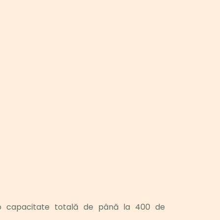
o capacitate totală de până la 400 de 