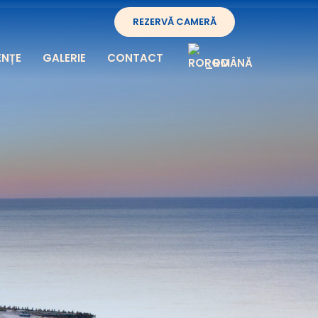
REZERVĂ CAMERĂ
ENȚE
GALERIE
CONTACT
ROMÂNĂ
 