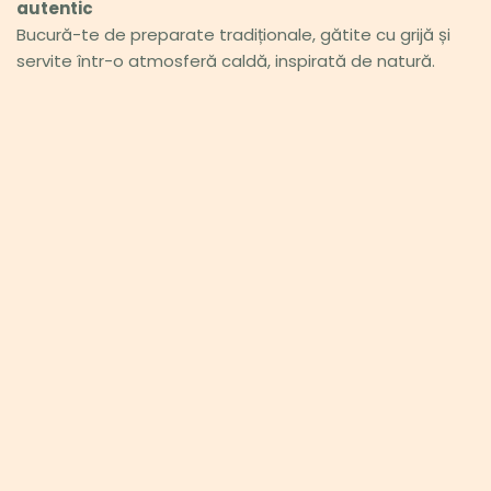
autentic 
Bucură-te de preparate tradiționale, gătite cu grijă și 
servite într-o atmosferă caldă, inspirată de natură.